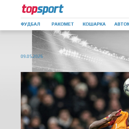
ФУДБАЛ
РАКОМЕТ
КОШАРКА
АВТО
09.05.2026