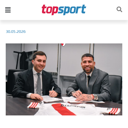
30.05.2026