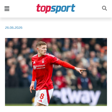
26.06.2026