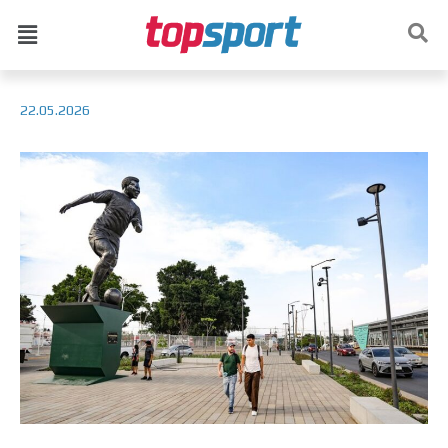
22.05.2026