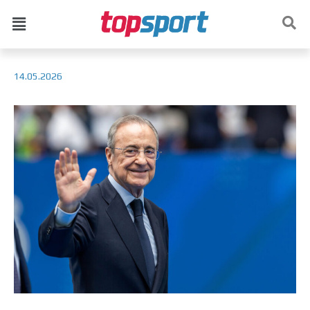
14.05.2026