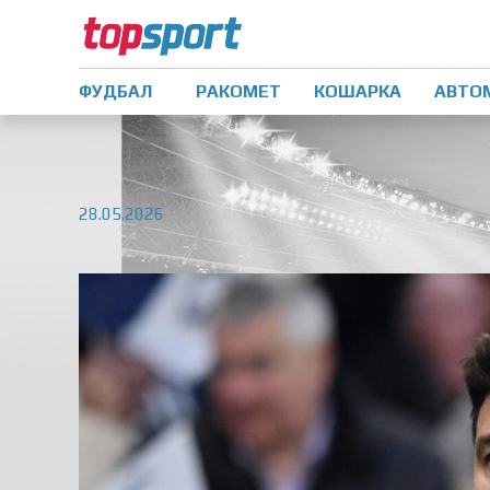
ФУДБАЛ
РАКОМЕТ
КОШАРКА
АВТО
28.05.2026