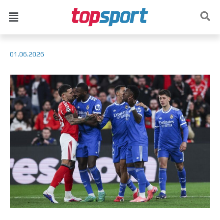
01.06.2026