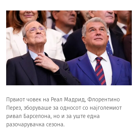
Првиот човек на Реал Мадрид, Флорентино
Перез, зборуваше за односот со најголемиот
ривал Барселона, но и за уште една
разочарувачка сезона.