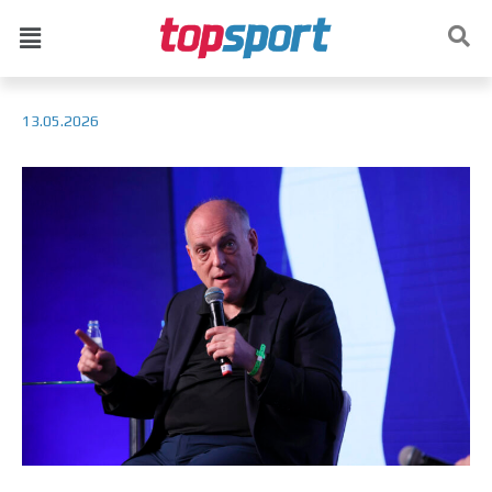
13.05.2026