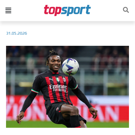
31.05.2026