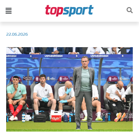
22.06.2026