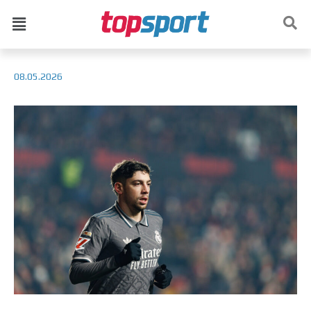
08.05.2026