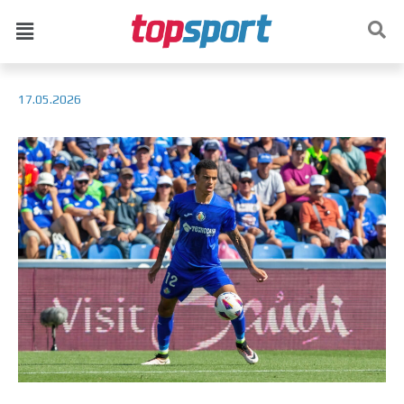
17.05.2026