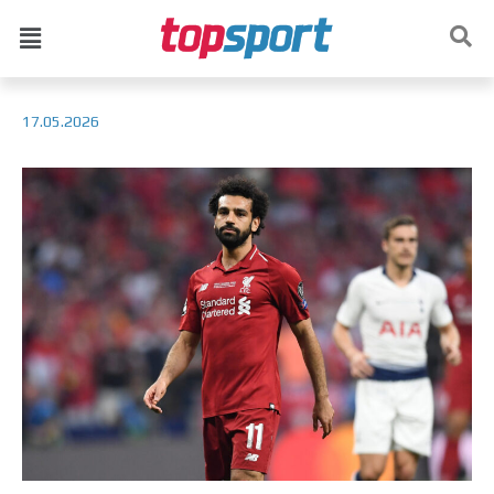
17.05.2026