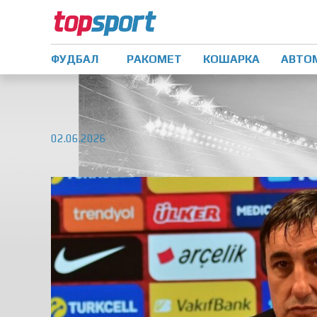
ФУДБАЛ
РАКОМЕТ
КОШАРКА
АВТО
02.06.2026