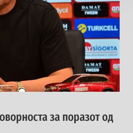
говорноста за поразот од