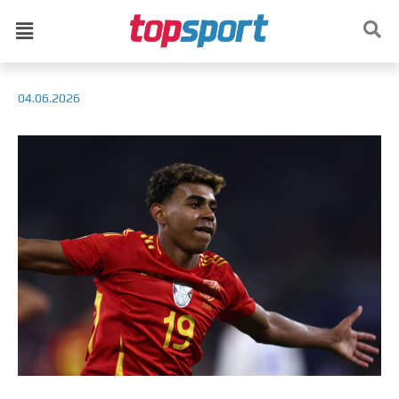
04.06.2026