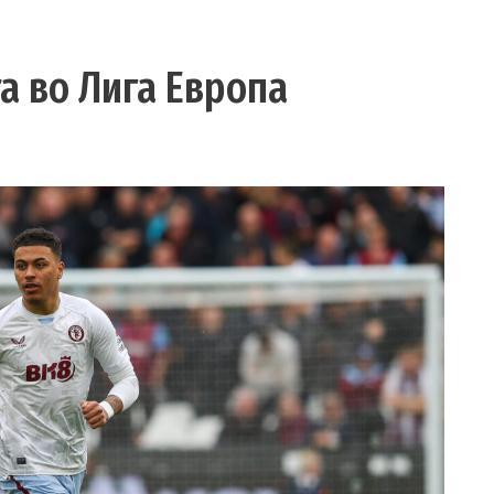
а во Лига Европа