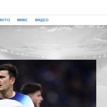
МОТО
МИКС
ВИДЕО