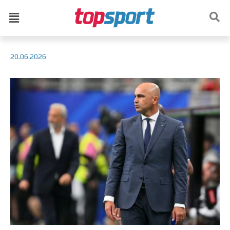
20.06.2026