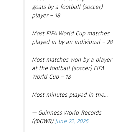
goals by a football (soccer)
player – 18
Most FIFA World Cup matches
played in by an individual – 28
Most matches won by a player
at the football (soccer) FIFA
World Cup – 18
Most minutes played in the…
— Guinness World Records
(@GWR)
June 22, 2026