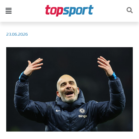
23.06.2026