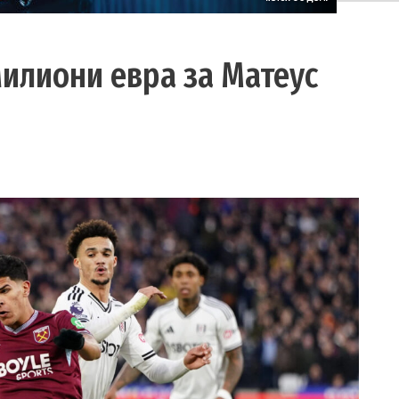
милиони евра за Матеус