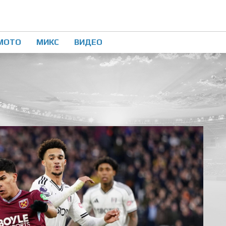
МОТО
МИКС
ВИДЕО