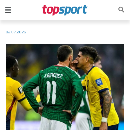
02.07.2026