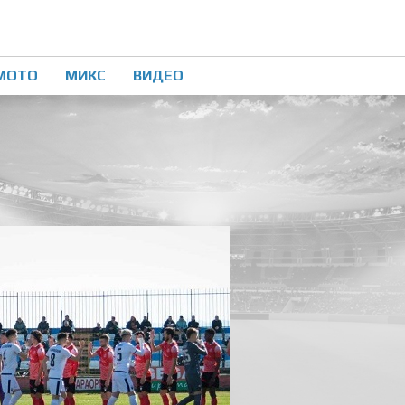
МОТО
МИКС
ВИДЕО