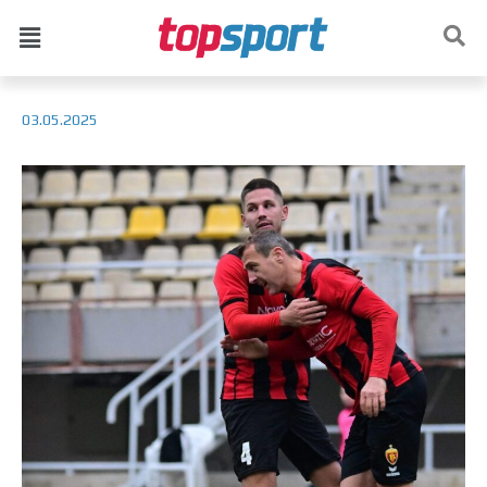
03.05.2025