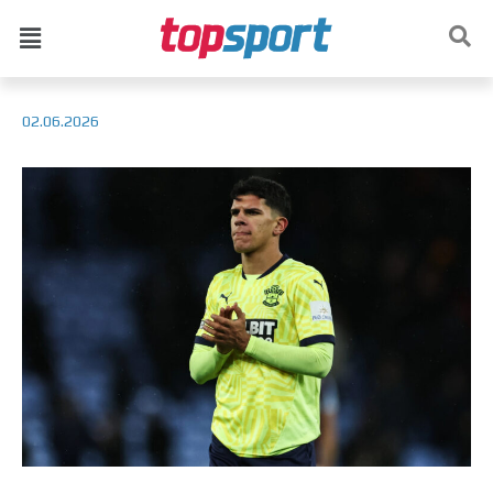
02.06.2026