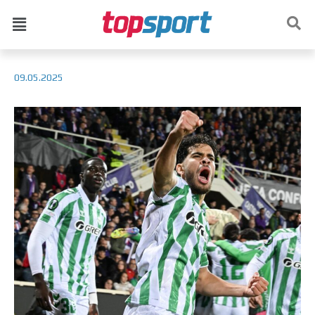
09.05.2025