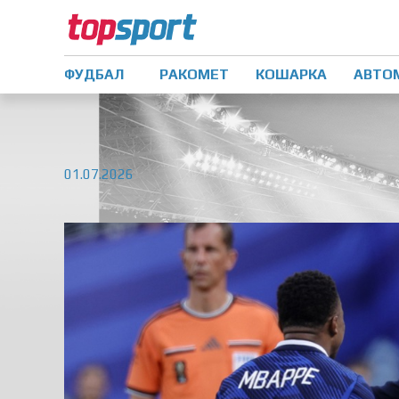
ФУДБАЛ
РАКОМЕТ
КОШАРКА
АВТО
01.07.2026