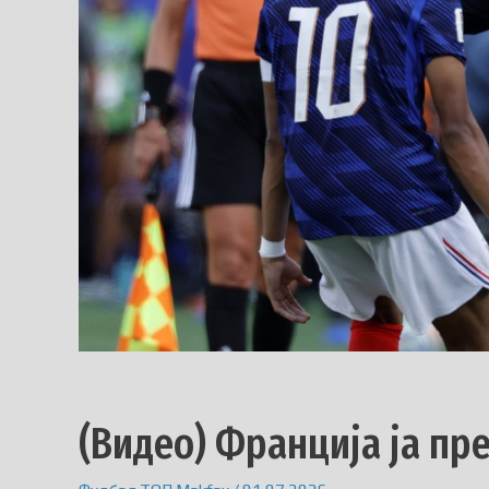
(Видео) Франција ја пр