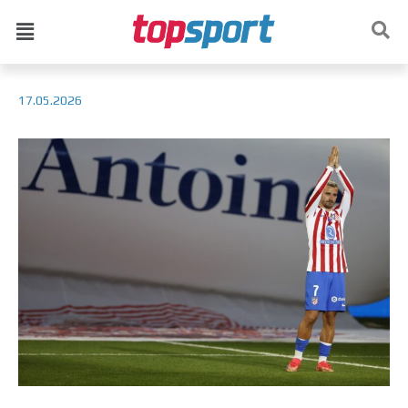
17.05.2026