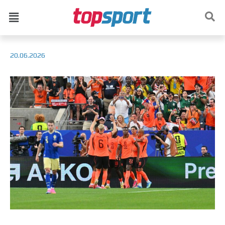
20.06.2026