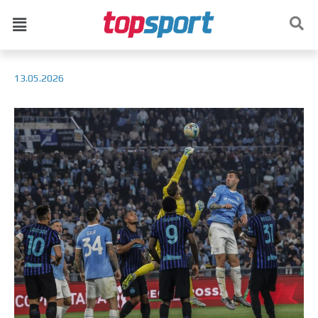
13.05.2026