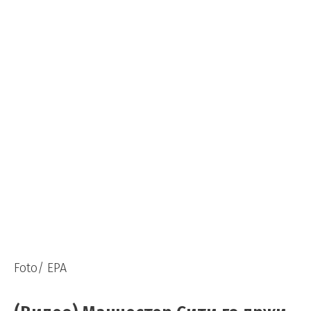
Foto/ EPA