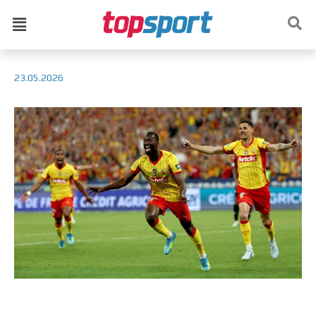
23.05.2026