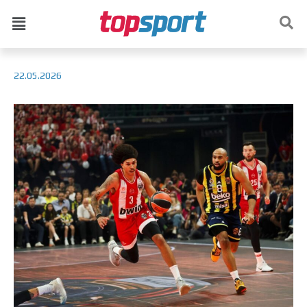
22.05.2026