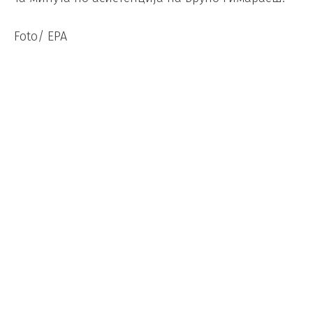
Foto/ EPA