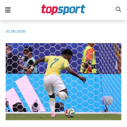
25.06.2026