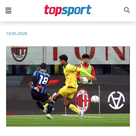
10.05.2026