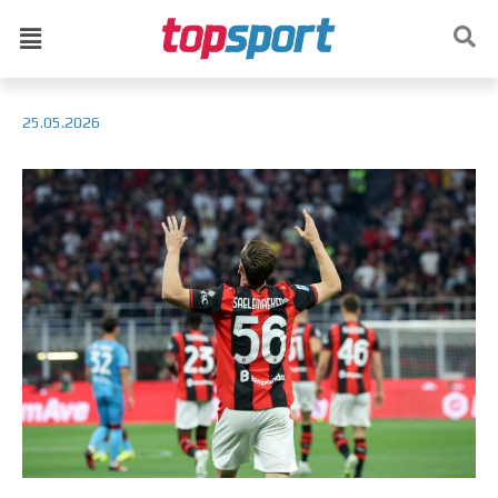
25.05.2026