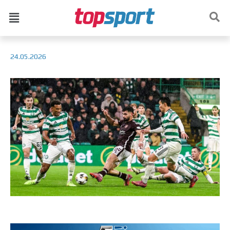
24.05.2026