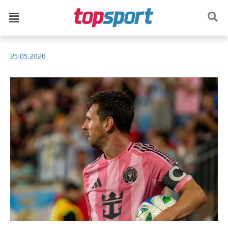
25.05.2026