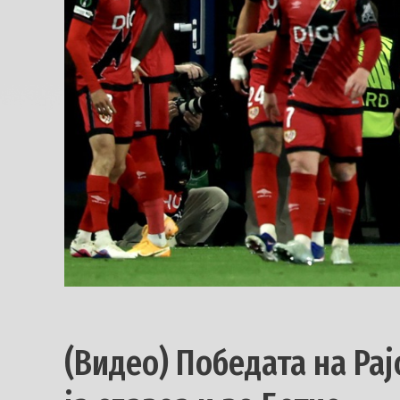
(Видео) Победата на Ра