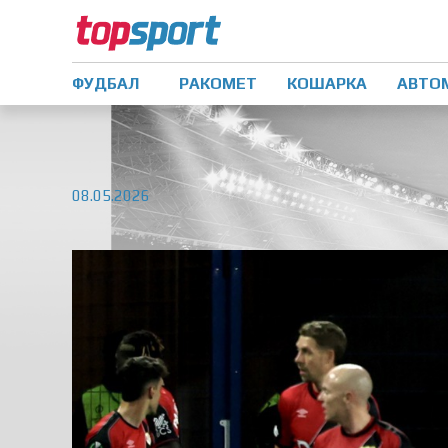
ФУДБАЛ
РАКОМЕТ
КОШАРКА
АВТО
08.05.2026