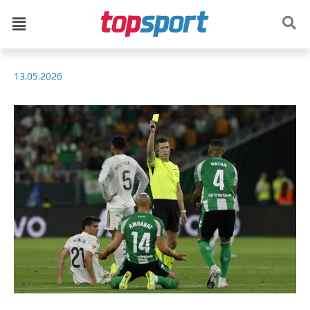
13.05.2026