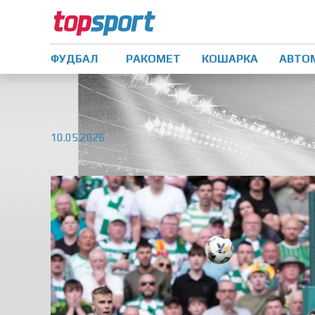
ФУДБАЛ
РАКОМЕТ
КОШАРКА
АВТО
10.05.2026