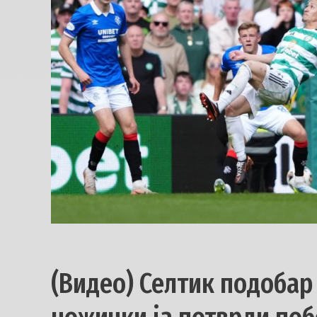
(Видео) Селтик подобар