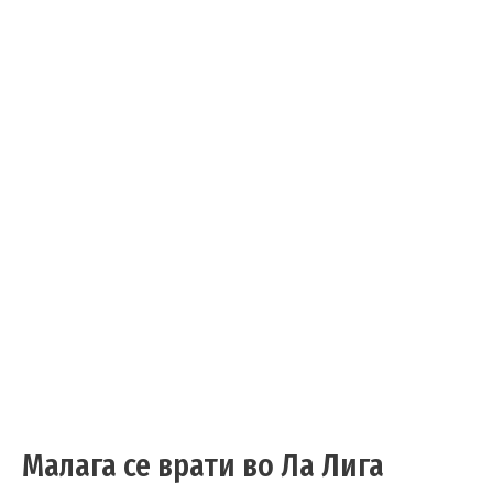
Малага се врати во Ла Лига