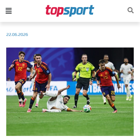
22.06.2026