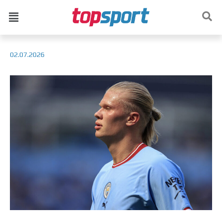
02.07.2026