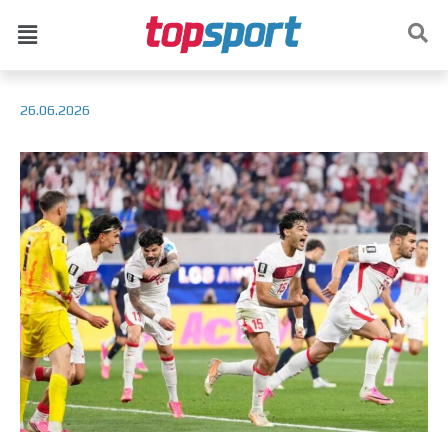
26.06.2026