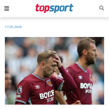
17.05.2026