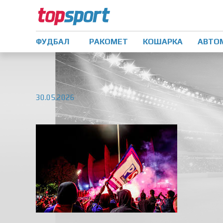
ФУДБАЛ
РАКОМЕТ
КОШАРКА
АВТО
30.05.2026