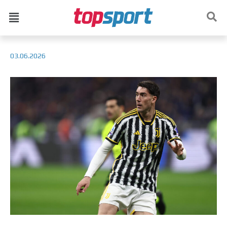
03.06.2026