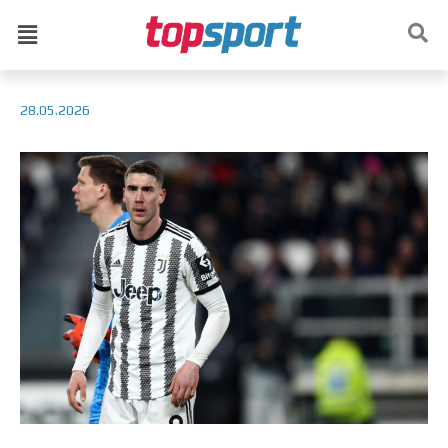
28.05.2026