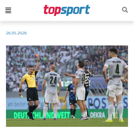
26.05.2026