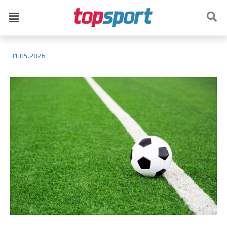
31.05.2026