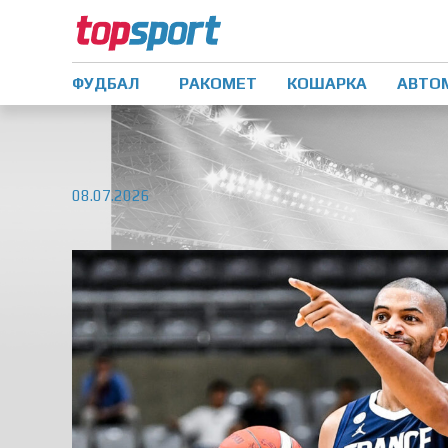
ФУДБАЛ
РАКОМЕТ
КОШАРКА
АВТО
08.07.2026