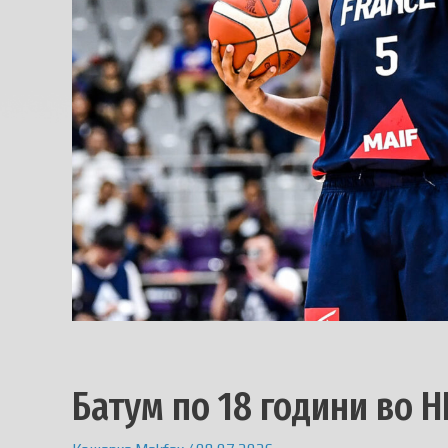
Батум по 18 години во Н