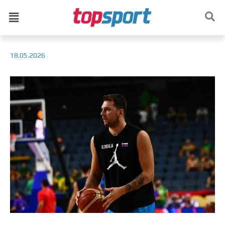
18.05.2026