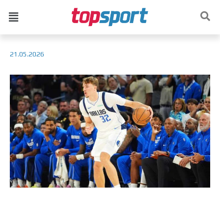
21.05.2026